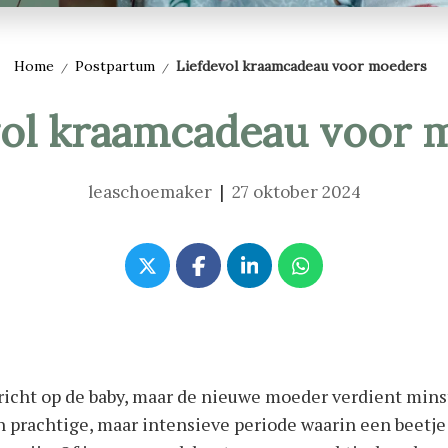
Home
Postpartum
Liefdevol kraamcadeau voor moeders
vol kraamcadeau voor 
leaschoemaker
|
27 oktober 2024
icht op de baby, maar de nieuwe moeder verdient minst
 prachtige, maar intensieve periode waarin een beetje