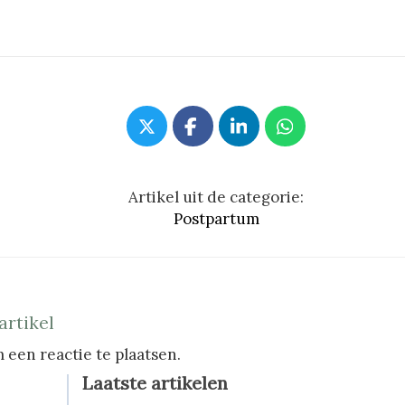
Artikel uit de categorie:
Postpartum
artikel
 een reactie te plaatsen.
Laatste artikelen