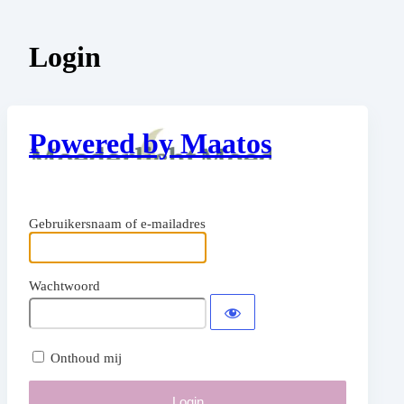
Login
Powered by Maatos
Gebruikersnaam of e-mailadres
Wachtwoord
Onthoud mij