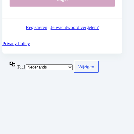
Registreren
|
Je wachtwoord vergeten?
Privacy Policy
Taal