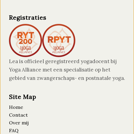
Registraties
Lea is officieel geregistreerd yogadocent bij
Yoga Alliance met een specialisatie op het
gebied van zwangerschaps- en postnatale yoga.
Site Map
Home
Contact
Over mij
FAQ