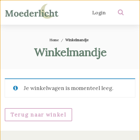
Login
Home
Winkelmandje
Winkelmandje
Je winkelwagen is momenteel leeg.
Terug naar winkel