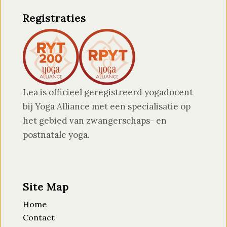
Registraties
Lea is officieel geregistreerd yogadocent
bij Yoga Alliance met een specialisatie op
het gebied van zwangerschaps- en
postnatale yoga.
Site Map
Home
Contact