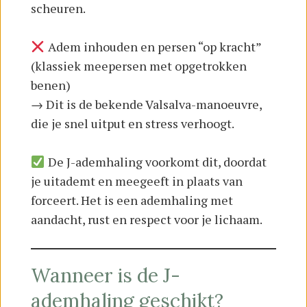
scheuren.
Adem inhouden en persen “op kracht”
(klassiek meepersen met opgetrokken
benen)
→ Dit is de bekende Valsalva-manoeuvre,
die je snel uitput en stress verhoogt.
De J-ademhaling voorkomt dit, doordat
je uitademt en meegeeft in plaats van
forceert. Het is een ademhaling met
aandacht, rust en respect voor je lichaam.
Wanneer is de J-
ademhaling geschikt?