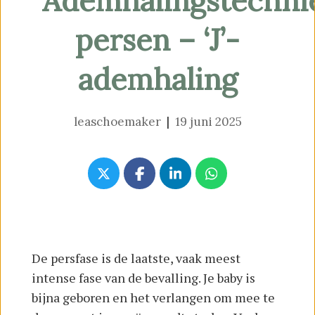
Ademhalingstechni
persen – ‘J’-
ademhaling
leaschoemaker
|
19 juni 2025
De persfase is de laatste, vaak meest
intense fase van de bevalling. Je baby is
bijna geboren en het verlangen om mee te