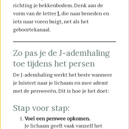
richting je bekkenbodem. Denk aan de
vorm van de letter
J
, die naar beneden en
iets naar voren buigt, net als het
geboortekanaal.
Zo pas je de J-ademhaling
toe tijdens het persen
De J-ademhaling werkt het beste wanneer
je luistert naar je lichaam en mee ademt
met de persweeën. Dit is hoe je het doet:
Stap voor stap:
Voel een perswee opkomen.
Je lichaam geeft vaak vanzelf het