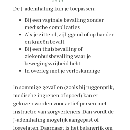
De J-ademhaling kun je toepassen:
Bij een vaginale bevalling zonder
medische complicaties
Als je zittend, zijliggend of op handen
en knieën bevalt
Bij een thuisbevalling of
ziekenhuisbevalling waar je
bewegingsvrijheid hebt
In overleg met je verloskundige
In sommige gevallen (zoals bij ruggenprik,
medische ingrepen of spoed) kan er
gekozen worden voor actief persen met
instructie van zorgverleners. Dan wordt de
J-ademhaling mogelijk aangepast of
losgelaten. Daarnaast is het belangrijk om