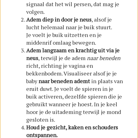
signaal dat het wil persen, dat mag je
volgen.
Adem diep in door je neus
, alsof je
lucht helemaal naar je buik stuurt.
Je voelt je buik uitzetten en je
middenrif omlaag bewegen.
Adem langzaam en krachtig uit via je
neus
, terwijl je de adem
naar beneden
richt, richting je vagina en
bekkenbodem. Visualiseer alsof je je
baby
naar beneden ademt
in plaats van
eruit duwt. Je voelt de spieren in je
buik activeren, dezelfde spieren die je
gebruikt wanneer je hoest. In je keel
hoor je de uitademing terwijl je mond
gesloten is.
Houd je gezicht, kaken en schouders
ontspannen.