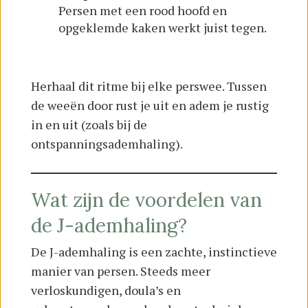
Persen met een rood hoofd en
opgeklemde kaken werkt juist tegen.
Herhaal dit ritme bij elke perswee. Tussen
de weeën door rust je uit en adem je rustig
in en uit (zoals bij de
ontspanningsademhaling).
Wat zijn de voordelen van
de J-ademhaling?
De J-ademhaling is een zachte, instinctieve
manier van persen. Steeds meer
verloskundigen, doula’s en