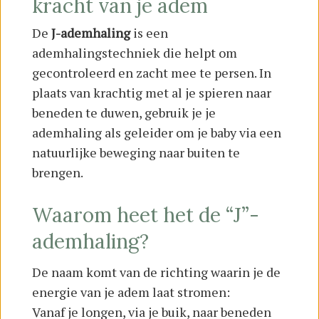
kracht van je adem
De
J-ademhaling
is een
ademhalingstechniek die helpt om
gecontroleerd en zacht mee te persen. In
plaats van krachtig met al je spieren naar
beneden te duwen, gebruik je je
ademhaling als geleider om je baby via een
natuurlijke beweging naar buiten te
brengen.
Waarom heet het de “J”-
ademhaling?
De naam komt van de richting waarin je de
energie van je adem laat stromen:
Vanaf je longen, via je buik, naar beneden