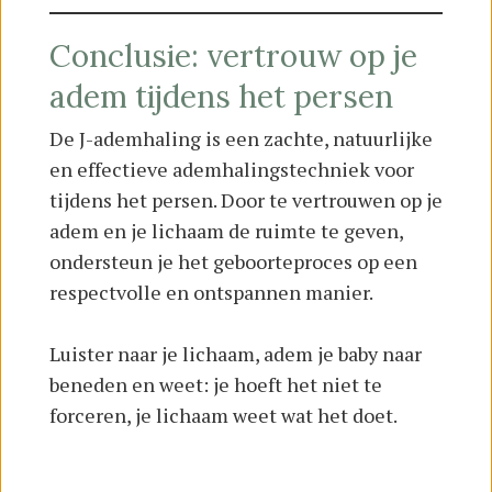
Conclusie: vertrouw op je
adem tijdens het persen
De J-ademhaling is een zachte, natuurlijke
en effectieve ademhalingstechniek voor
tijdens het persen. Door te vertrouwen op je
adem en je lichaam de ruimte te geven,
ondersteun je het geboorteproces op een
respectvolle en ontspannen manier.
Luister naar je lichaam, adem je baby naar
beneden en weet: je hoeft het niet te
forceren, je lichaam weet wat het doet.