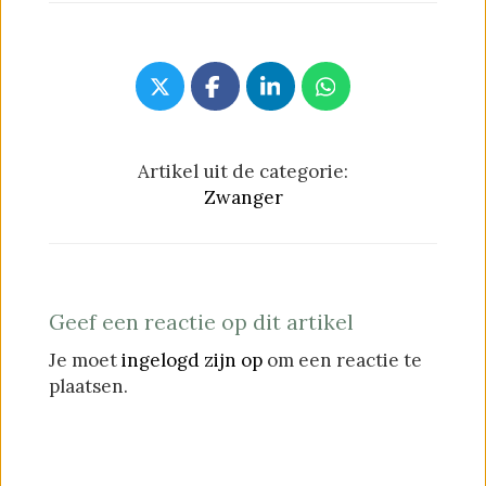
Artikel uit de categorie:
Zwanger
Geef een reactie op dit artikel
Je moet
ingelogd zijn op
om een reactie te
plaatsen.