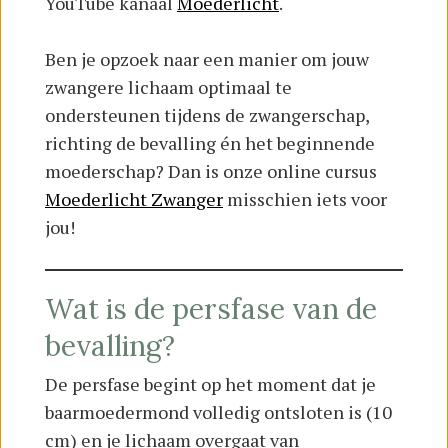
YouTube kanaal
Moederlicht
.
Ben je opzoek naar een manier om jouw
zwangere lichaam optimaal te
ondersteunen tijdens de zwangerschap,
richting de bevalling én het beginnende
moederschap? Dan is onze online cursus
Moederlicht Zwanger
misschien iets voor
jou!
Wat is de persfase van de
bevalling?
De persfase begint op het moment dat je
baarmoedermond volledig ontsloten is (10
cm) en je lichaam overgaat van