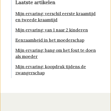
Laatste artikelen
Mijn ervaring: verschil eerste kraamtijd
en tweede kraamtijd
Mijn ervaring: van 1 naar 2 kinderen
Eenzaamheid in het moederschap
Mijn ervaring: bang om het fout te doen
als moeder
Mijn ervaring: koopdruk tijdens de
zwangerschap