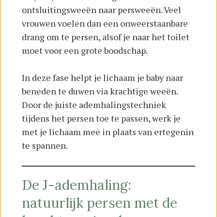
ontsluitingsweeën naar persweeën. Veel
vrouwen voelen dan een onweerstaanbare
drang om te persen, alsof je naar het toilet
moet voor een grote boodschap.
In deze fase helpt je lichaam je baby naar
beneden te duwen via krachtige weeën.
Door de juiste ademhalingstechniek
tijdens het persen toe te passen, werk je
met je lichaam mee in plaats van ertegenin
te spannen.
De J-ademhaling:
natuurlijk persen met de