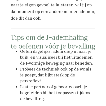
naar je eigen gevoel te luisteren, wil jij op
dat moment op een andere manier ademen,
doe dit dan ook.
Tips om de J-ademhaling
te oefenen vóór je bevalling
Oefen dagelijks: adem diep in naar je
buik, en visualiseer bij het uitademen
de J-vormige beweging naar beneden.
Probeer de techniek ook op de wc als
je poept, dat lijkt sterk op de
persreflex!
Laat je partner of geboortecoach je
begeleiden bij het toepassen tijdens
de bevalling.