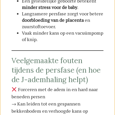
Een geleidelijke geboorte betekent
minder stress voor de baby
.
Langzamere persfase zorgt voor betere
doorbloeding van de placenta
en
zuurstoftoevoer.
Vaak minder kans op een vacuümpomp
of knip.
Veelgemaakte fouten
tijdens de persfase (en hoe
de J-ademhaling helpt)
Forceren met de adem in en hard naar
beneden persen
→ Kan leiden tot een gespannen
bekkenbodem en verhoogde kans op