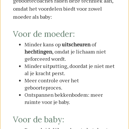
geboortecoaches raden deze techniek aan,
omdat het voordelen biedt voor zowel
moeder als baby:
Voor de moeder:
Minder kans op
uitscheuren
of
hechtingen
, omdat je lichaam niet
geforceerd wordt.
Minder uitputting, doordat je niet met
al je kracht perst.
Meer controle over het
geboorteproces.
Ontspannen bekkenbodem: meer
ruimte voor je baby.
Voor de baby: