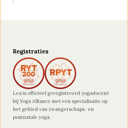
Registraties
Lea is officieel geregistreerd yogadocent
bij Yoga Alliance met een specialisatie op
het gebied van zwangerschaps- en
postnatale yoga.