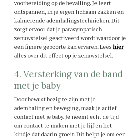
voorbereiding op de bevalling. Je leert
ontspannen, in je eigen lichaam zakken en
kalmerende ademhalingstechnieken. Dit
zorgt ervoor dat je parasympatisch
zenuwstelsel geactiveerd wordt waardoor je
een fijnere geboorte kan ervaren. Lees
hier
alles over dit effect op je zenuwstelsel.
4. Versterking van de band
met je baby
Door bewust bezig te zijn met je
ademhaling en beweging, maak je actief
contact met je baby. Je neemt echt de tijd
om contact te maken met je lijf en het
kindje dat daarin groeit. Dit helpt je om een