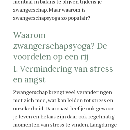
mentaal in balans te blijven tijdens je
zwangerschap. Maar waarom is
zwangerschapsyoga zo populair?
Waarom
zwangerschapsyoga? De
voordelen op een rij
1. Vermindering van stress
en angst
Zwangerschap brengt veel veranderingen
met zich mee, wat kan leiden tot stress en
onzekerheid. Daarnaast leef je ook gewoon
je leven en helaas zijn daar ook regelmatig
momenten van stress te vinden. Langdurige