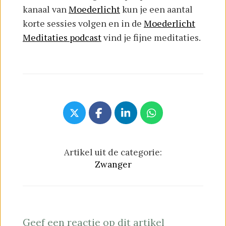
kanaal van
Moederlicht
kun je een aantal
korte sessies volgen en in de
Moederlicht
Meditaties podcast
vind je fijne meditaties.
Artikel uit de categorie:
Zwanger
Geef een reactie op dit artikel