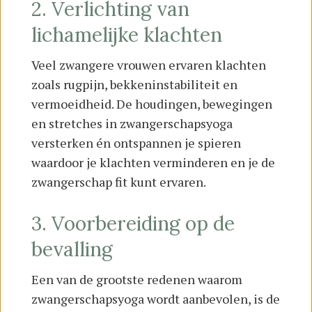
2. Verlichting van
lichamelijke klachten
Veel zwangere vrouwen ervaren klachten
zoals rugpijn, bekkeninstabiliteit en
vermoeidheid. De houdingen, bewegingen
en stretches in zwangerschapsyoga
versterken én ontspannen je spieren
waardoor je klachten verminderen en je de
zwangerschap fit kunt ervaren.
3. Voorbereiding op de
bevalling
Een van de grootste redenen waarom
zwangerschapsyoga wordt aanbevolen, is de