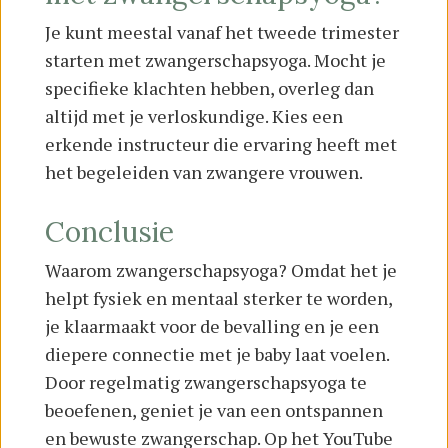
Je kunt meestal vanaf het tweede trimester
starten met zwangerschapsyoga. Mocht je
specifieke klachten hebben, overleg dan
altijd met je verloskundige. Kies een
erkende instructeur die ervaring heeft met
het begeleiden van zwangere vrouwen.
Conclusie
Waarom zwangerschapsyoga? Omdat het je
helpt fysiek en mentaal sterker te worden,
je klaarmaakt voor de bevalling en je een
diepere connectie met je baby laat voelen.
Door regelmatig zwangerschapsyoga te
beoefenen, geniet je van een ontspannen
en bewuste zwangerschap. Op het YouTube