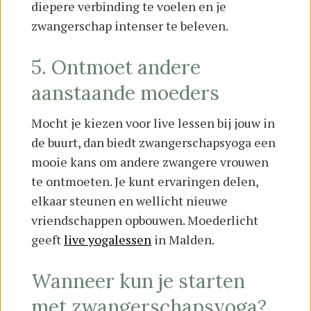
diepere verbinding te voelen en je
zwangerschap intenser te beleven.
5. Ontmoet andere
aanstaande moeders
Mocht je kiezen voor live lessen bij jouw in
de buurt, dan biedt zwangerschapsyoga een
mooie kans om andere zwangere vrouwen
te ontmoeten. Je kunt ervaringen delen,
elkaar steunen en wellicht nieuwe
vriendschappen opbouwen. Moederlicht
geeft
live yogalessen
in Malden.
Wanneer kun je starten
met zwangerschapsyoga?