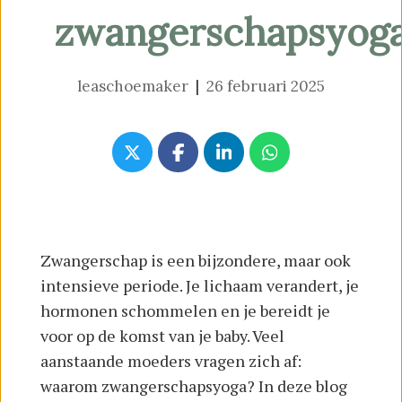
zwangerschapsyog
leaschoemaker
|
26 februari 2025
Zwangerschap is een bijzondere, maar ook
intensieve periode. Je lichaam verandert, je
hormonen schommelen en je bereidt je
voor op de komst van je baby. Veel
aanstaande moeders vragen zich af:
waarom zwangerschapsyoga? In deze blog