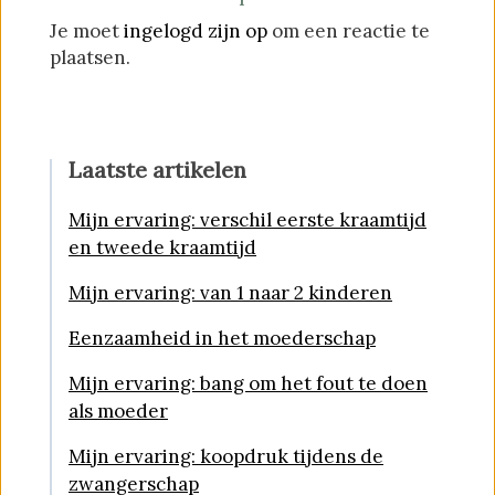
Je moet
ingelogd zijn op
om een reactie te
plaatsen.
Laatste artikelen
Mijn ervaring: verschil eerste kraamtijd
en tweede kraamtijd
Mijn ervaring: van 1 naar 2 kinderen
Eenzaamheid in het moederschap
Mijn ervaring: bang om het fout te doen
als moeder
Mijn ervaring: koopdruk tijdens de
zwangerschap