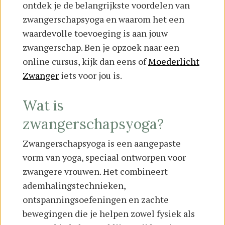
ontdek je de belangrijkste voordelen van
zwangerschapsyoga en waarom het een
waardevolle toevoeging is aan jouw
zwangerschap. Ben je opzoek naar een
online cursus, kijk dan eens of
Moederlicht
Zwanger
iets voor jou is.
Wat is
zwangerschapsyoga?
Zwangerschapsyoga is een aangepaste
vorm van yoga, speciaal ontworpen voor
zwangere vrouwen. Het combineert
ademhalingstechnieken,
ontspanningsoefeningen en zachte
bewegingen die je helpen zowel fysiek als