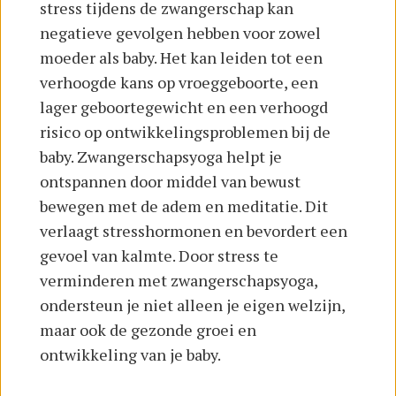
stress tijdens de zwangerschap kan
negatieve gevolgen hebben voor zowel
moeder als baby. Het kan leiden tot een
verhoogde kans op vroeggeboorte, een
lager geboortegewicht en een verhoogd
risico op ontwikkelingsproblemen bij de
baby. Zwangerschapsyoga helpt je
ontspannen door middel van bewust
bewegen met de adem en meditatie. Dit
verlaagt stresshormonen en bevordert een
gevoel van kalmte. Door stress te
verminderen met zwangerschapsyoga,
ondersteun je niet alleen je eigen welzijn,
maar ook de gezonde groei en
ontwikkeling van je baby.