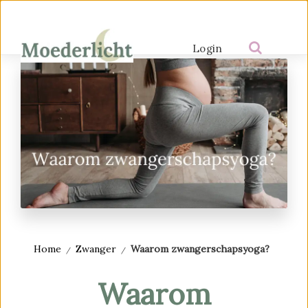
Login
Home
Zwanger
Waarom zwangerschapsyoga?
Waarom