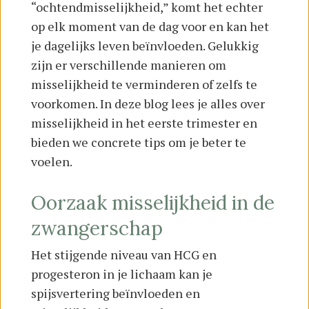
“ochtendmisselijkheid,” komt het echter
op elk moment van de dag voor en kan het
je dagelijks leven beïnvloeden. Gelukkig
zijn er verschillende manieren om
misselijkheid te verminderen of zelfs te
voorkomen. In deze blog lees je alles over
misselijkheid in het eerste trimester en
bieden we concrete tips om je beter te
voelen.
Oorzaak misselijkheid in de
zwangerschap
Het stijgende niveau van HCG en
progesteron in je lichaam kan je
spijsvertering beïnvloeden en