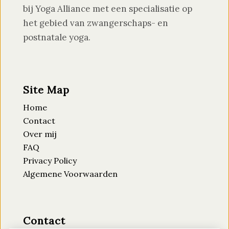
bij Yoga Alliance met een specialisatie op
het gebied van zwangerschaps- en
postnatale yoga.
Site Map
Home
Contact
Over mij
FAQ
Privacy Policy
Algemene Voorwaarden
Contact