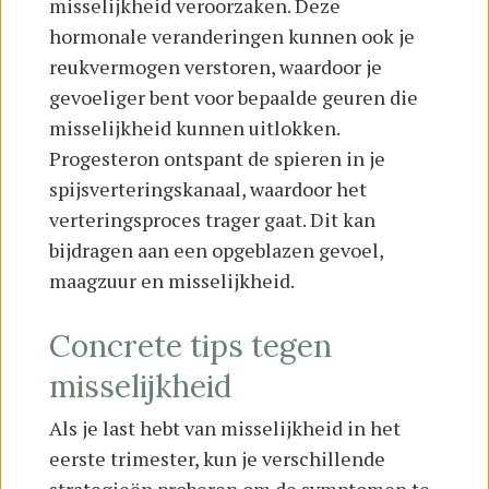
misselijkheid veroorzaken. Deze
hormonale veranderingen kunnen ook je
reukvermogen verstoren, waardoor je
gevoeliger bent voor bepaalde geuren die
misselijkheid kunnen uitlokken.
Progesteron ontspant de spieren in je
spijsverteringskanaal, waardoor het
verteringsproces trager gaat. Dit kan
bijdragen aan een opgeblazen gevoel,
maagzuur en misselijkheid.
Concrete tips tegen
misselijkheid
Als je last hebt van misselijkheid in het
eerste trimester, kun je verschillende