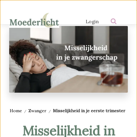
Login
Home
Zwanger
Misselijkheid in je eerste trimester
Misselijkheid in