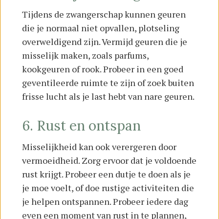
Tijdens de zwangerschap kunnen geuren
die je normaal niet opvallen, plotseling
overweldigend zijn. Vermijd geuren die je
misselijk maken, zoals parfums,
kookgeuren of rook. Probeer in een goed
geventileerde ruimte te zijn of zoek buiten
frisse lucht als je last hebt van nare geuren.
6. Rust en ontspan
Misselijkheid kan ook verergeren door
vermoeidheid. Zorg ervoor dat je voldoende
rust krijgt. Probeer een dutje te doen als je
je moe voelt, of doe rustige activiteiten die
je helpen ontspannen. Probeer iedere dag
even een moment van rust in te plannen,