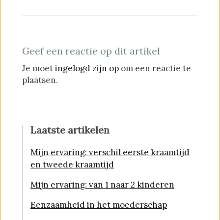
Geef een reactie op dit artikel
Je moet
ingelogd zijn op
om een reactie te
plaatsen.
Laatste artikelen
Mijn ervaring: verschil eerste kraamtijd
en tweede kraamtijd
Mijn ervaring: van 1 naar 2 kinderen
Eenzaamheid in het moederschap