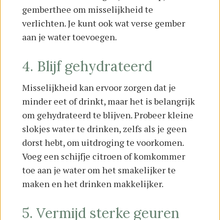
gemberthee om misselijkheid te
verlichten. Je kunt ook wat verse gember
aan je water toevoegen.
4. Blijf gehydrateerd
Misselijkheid kan ervoor zorgen dat je
minder eet of drinkt, maar het is belangrijk
om gehydrateerd te blijven. Probeer kleine
slokjes water te drinken, zelfs als je geen
dorst hebt, om uitdroging te voorkomen.
Voeg een schijfje citroen of komkommer
toe aan je water om het smakelijker te
maken en het drinken makkelijker.
5. Vermijd sterke geuren