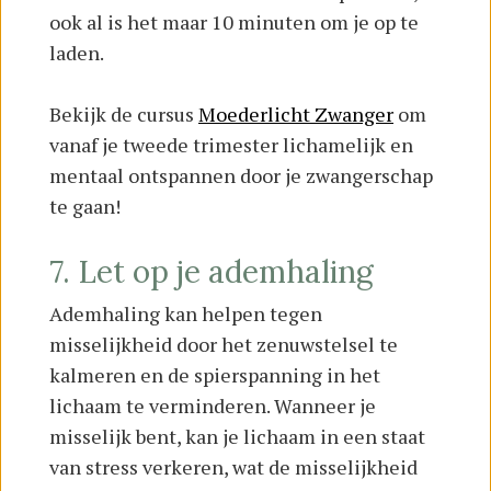
ook al is het maar 10 minuten om je op te
laden.
Bekijk de cursus
Moederlicht Zwanger
om
vanaf je tweede trimester lichamelijk en
mentaal ontspannen door je zwangerschap
te gaan!
7. Let op je ademhaling
Ademhaling kan helpen tegen
misselijkheid door het zenuwstelsel te
kalmeren en de spierspanning in het
lichaam te verminderen. Wanneer je
misselijk bent, kan je lichaam in een staat
van stress verkeren, wat de misselijkheid