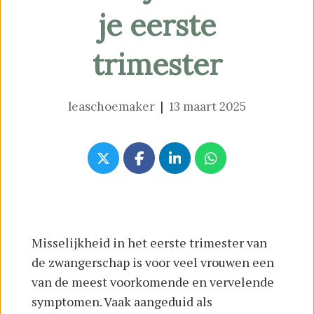
je eerste
trimester
leaschoemaker
|
13 maart 2025
Misselijkheid in het eerste trimester van
de zwangerschap is voor veel vrouwen een
van de meest voorkomende en vervelende
symptomen. Vaak aangeduid als