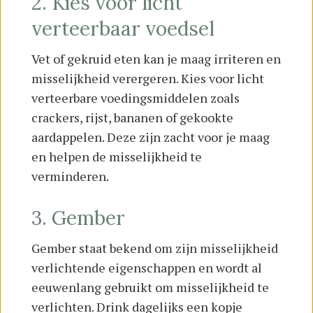
2. Kies voor licht
verteerbaar voedsel
Vet of gekruid eten kan je maag irriteren en
misselijkheid verergeren. Kies voor licht
verteerbare voedingsmiddelen zoals
crackers, rijst, bananen of gekookte
aardappelen. Deze zijn zacht voor je maag
en helpen de misselijkheid te
verminderen.
3. Gember
Gember staat bekend om zijn misselijkheid
verlichtende eigenschappen en wordt al
eeuwenlang gebruikt om misselijkheid te
verlichten. Drink dagelijks een kopje