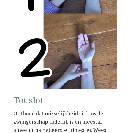
Tot slot
Onthoud dat misselijkheid tijdens de
zwangerschap tijdelijk is en meestal
afneemt na het eerste trimester. Wees