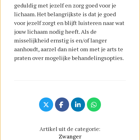
geduldig met jezelf en zorg goed voor je
lichaam. Het belangrijkste is dat je goed
voor jezelf zorgt en blijft luisteren naar wat
jouw lichaam nodig heeft. Als de
misselijkheid ernstig is en/of langer
aanhoudt, aarzel dan niet om met je arts te
praten over mogelijke behandelingsopties.
Artikel uit de categorie:
Zwanger