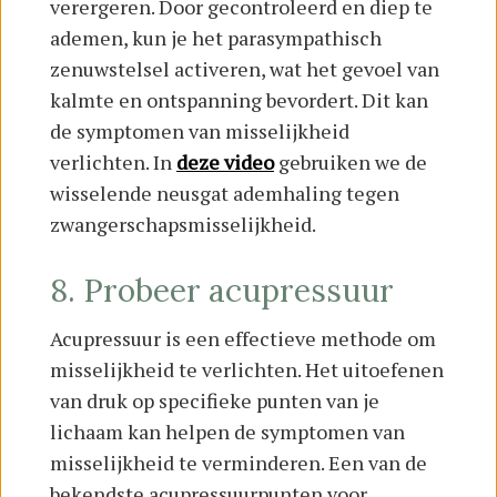
verergeren. Door gecontroleerd en diep te
ademen, kun je het parasympathisch
zenuwstelsel activeren, wat het gevoel van
kalmte en ontspanning bevordert. Dit kan
de symptomen van misselijkheid
verlichten. In
deze video
gebruiken we de
wisselende neusgat ademhaling tegen
zwangerschapsmisselijkheid.
8. Probeer acupressuur
Acupressuur is een effectieve methode om
misselijkheid te verlichten. Het uitoefenen
van druk op specifieke punten van je
lichaam kan helpen de symptomen van
misselijkheid te verminderen. Een van de
bekendste acupressuurpunten voor