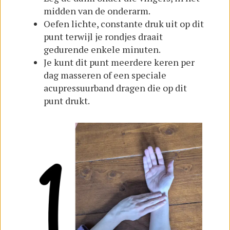
midden van de onderarm.
Oefen lichte, constante druk uit op dit
punt terwijl je rondjes draait
gedurende enkele minuten.
Je kunt dit punt meerdere keren per
dag masseren of een speciale
acupressuurband dragen die op dit
punt drukt.