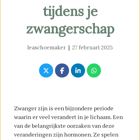
tijdens je
zwangerschap
leaschoemaker
|
27 februari 2025
Zwanger zijn is een bijzondere periode
waarin er veel verandert in je lichaam. Een
van de belangrijkste oorzaken van deze
veranderingen zijn hormonen. Ze spelen