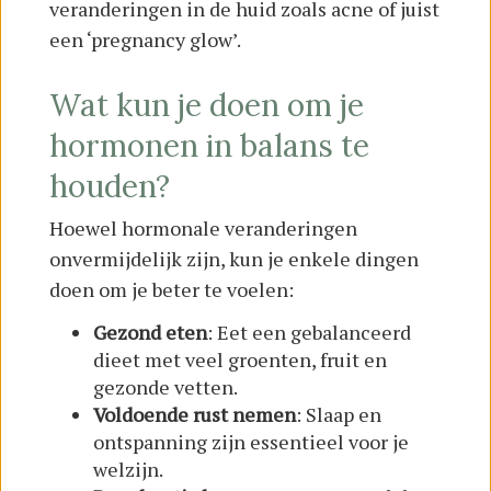
veranderingen in de huid zoals acne of juist
een ‘pregnancy glow’.
Wat kun je doen om je
hormonen in balans te
houden?
Hoewel hormonale veranderingen
onvermijdelijk zijn, kun je enkele dingen
doen om je beter te voelen:
Gezond eten
: Eet een gebalanceerd
dieet met veel groenten, fruit en
gezonde vetten.
Voldoende rust nemen
: Slaap en
ontspanning zijn essentieel voor je
welzijn.