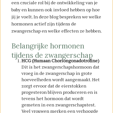
een cruciale rol bij de ontwikkeling van je
baby en kunnen ook invloed hebben op hoe
jij je voelt. In deze blog bespreken we welke
hormonen actief zijn tijdens de
zwangerschap en welke effecten ze hebben.
Belangrijke hormonen
tijdens de zwangerschap
HCG (Humaan Choriongonadotrofine)
Dit is het zwangerschapshormoon dat
vroeg in de zwangerschap in grote
hoeveelheden wordt aangemaakt. Het
zorgt ervoor dat de eierstokken
progesteron blijven produceren en is
tevens het hormoon dat wordt
gemeten in een zwangerschapstest.
Veel vrouwen merken een verhoogde