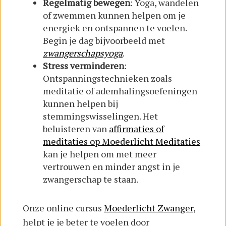
Regelmatig bewegen
: Yoga, wandelen
of zwemmen kunnen helpen om je
energiek en ontspannen te voelen.
Begin je dag bijvoorbeeld met
zwangerschapsyoga
.
Stress verminderen
:
Ontspanningstechnieken zoals
meditatie of ademhalingsoefeningen
kunnen helpen bij
stemmingswisselingen. Het
beluisteren van
affirmaties of
meditaties op Moederlicht Meditaties
kan je helpen om met meer
vertrouwen en minder angst in je
zwangerschap te staan.
Onze online cursus
Moederlicht Zwanger
,
helpt je je beter te voelen door