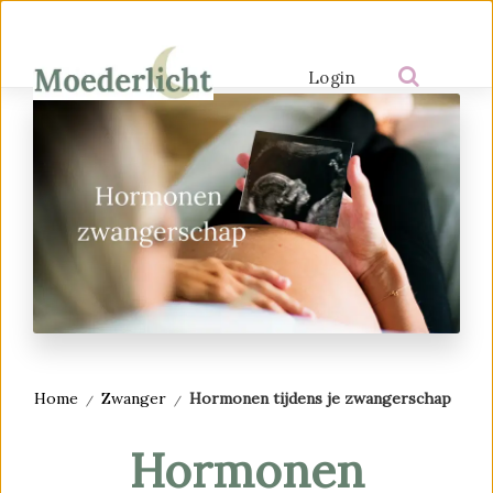
Login
Home
Zwanger
Hormonen tijdens je zwangerschap
Hormonen