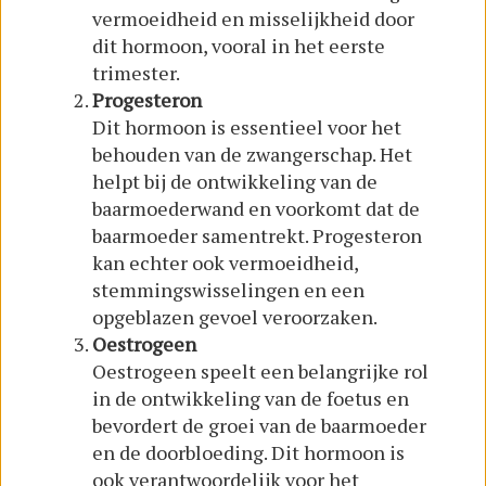
vermoeidheid en misselijkheid door
dit hormoon, vooral in het eerste
trimester.
Progesteron
Dit hormoon is essentieel voor het
behouden van de zwangerschap. Het
helpt bij de ontwikkeling van de
baarmoederwand en voorkomt dat de
baarmoeder samentrekt. Progesteron
kan echter ook vermoeidheid,
stemmingswisselingen en een
opgeblazen gevoel veroorzaken.
Oestrogeen
Oestrogeen speelt een belangrijke rol
in de ontwikkeling van de foetus en
bevordert de groei van de baarmoeder
en de doorbloeding. Dit hormoon is
ook verantwoordelijk voor het