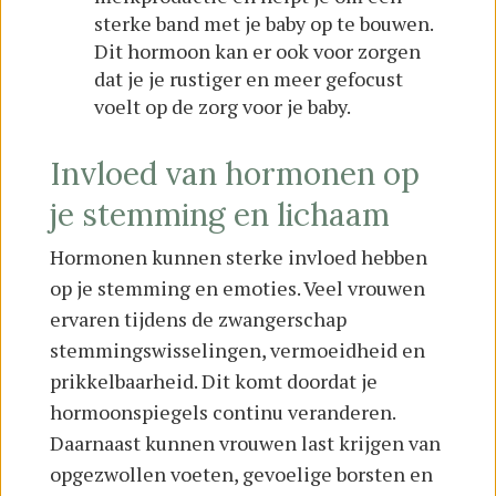
sterke band met je baby op te bouwen.
Dit hormoon kan er ook voor zorgen
dat je je rustiger en meer gefocust
voelt op de zorg voor je baby.
Invloed van hormonen op
je stemming en lichaam
Hormonen kunnen sterke invloed hebben
op je stemming en emoties. Veel vrouwen
ervaren tijdens de zwangerschap
stemmingswisselingen, vermoeidheid en
prikkelbaarheid. Dit komt doordat je
hormoonspiegels continu veranderen.
Daarnaast kunnen vrouwen last krijgen van
opgezwollen voeten, gevoelige borsten en