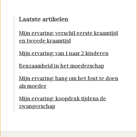
Laatste artikelen
Mijn ervaring: verschil eerste kraamtijd
en tweede kraamtijd
Mijn ervaring: van 1 naar 2 kinderen
Eenzaamheid in het moederschap
Mijn ervaring: bang om het fout te doen
als moeder
Mijn ervaring: koopdruk tijdens de
zwangerschap