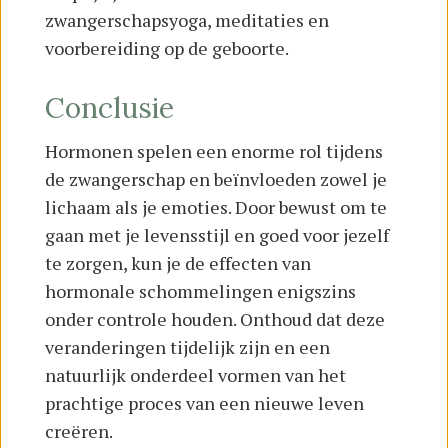
zwangerschapsyoga, meditaties en
voorbereiding op de geboorte.
Conclusie
Hormonen spelen een enorme rol tijdens
de zwangerschap en beïnvloeden zowel je
lichaam als je emoties. Door bewust om te
gaan met je levensstijl en goed voor jezelf
te zorgen, kun je de effecten van
hormonale schommelingen enigszins
onder controle houden. Onthoud dat deze
veranderingen tijdelijk zijn en een
natuurlijk onderdeel vormen van het
prachtige proces van een nieuwe leven
creëren.