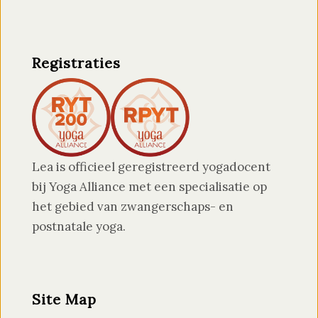
Registraties
Lea is officieel geregistreerd yogadocent
bij Yoga Alliance met een specialisatie op
het gebied van zwangerschaps- en
postnatale yoga.
Site Map