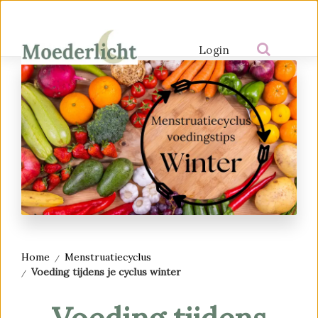
Login
Home
Menstruatiecyclus
Voeding tijdens je cyclus winter