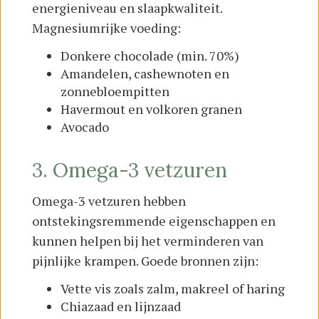
energieniveau en slaapkwaliteit.
Magnesiumrijke voeding:
Donkere chocolade (min. 70%)
Amandelen, cashewnoten en
zonnebloempitten
Havermout en volkoren granen
Avocado
3. Omega-3 vetzuren
Omega-3 vetzuren hebben
ontstekingsremmende eigenschappen en
kunnen helpen bij het verminderen van
pijnlijke krampen. Goede bronnen zijn:
Vette vis zoals zalm, makreel of haring
Chiazaad en lijnzaad