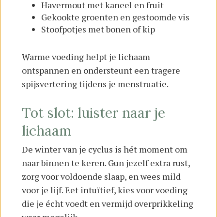
Havermout met kaneel en fruit
Gekookte groenten en gestoomde vis
Stoofpotjes met bonen of kip
Warme voeding helpt je lichaam
ontspannen en ondersteunt een tragere
spijsvertering tijdens je menstruatie.
Tot slot: luister naar je
lichaam
De winter van je cyclus is hét moment om
naar binnen te keren. Gun jezelf extra rust,
zorg voor voldoende slaap, en wees mild
voor je lijf. Eet intuïtief, kies voor voeding
die je écht voedt en vermijd overprikkeling