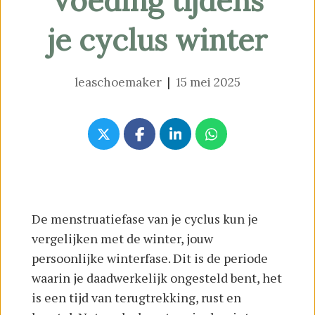
Voeding tijdens
je cyclus winter
leaschoemaker
|
15 mei 2025
De menstruatiefase van je cyclus kun je
vergelijken met de winter, jouw
persoonlijke winterfase. Dit is de periode
waarin je daadwerkelijk ongesteld bent, het
is een tijd van terugtrekking, rust en