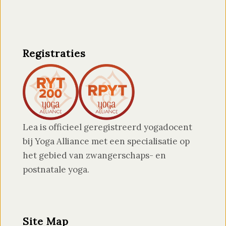
Registraties
Lea is officieel geregistreerd yogadocent
bij Yoga Alliance met een specialisatie op
het gebied van zwangerschaps- en
postnatale yoga.
Site Map