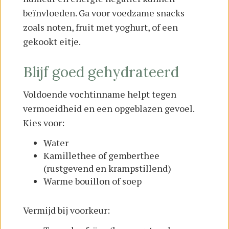
beïnvloeden. Ga voor voedzame snacks
zoals noten, fruit met yoghurt, of een
gekookt eitje.
Blijf goed gehydrateerd
Voldoende vochtinname helpt tegen
vermoeidheid en een opgeblazen gevoel.
Kies voor:
Water
Kamillethee of gemberthee
(rustgevend en krampstillend)
Warme bouillon of soep
Vermijd bij voorkeur: