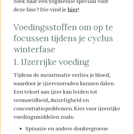
zoek naar een yogasessie speciaal voor
deze fase? Die vind je
hier
!
Voedingsstoffen om op te
focussen tijdens je cyclus
winterfase
1. IJzerrijke voeding
Tijdens de menstruatie verlies je bloed,
waardoor je ijzervoorraden kunnen dalen.
Een tekort aan ijzer kan leiden tot
vermoeidheid, duizeligheid en
concentratieproblemen. Kies voor ijzerrijke
voedingsmiddelen zoals:
Spinazie en andere donkergroene