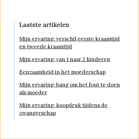
Laatste artikelen
Mijn ervaring: verschil eerste kraamtijd
en tweede kraamtijd
Mijn ervaring: van 1 naar 2 kinderen
Eenzaamheid in het moederschap
Mijn ervaring: bang om het fout te doen
als moeder
Mijn ervaring: koopdruk tijdens de
zwangerschap