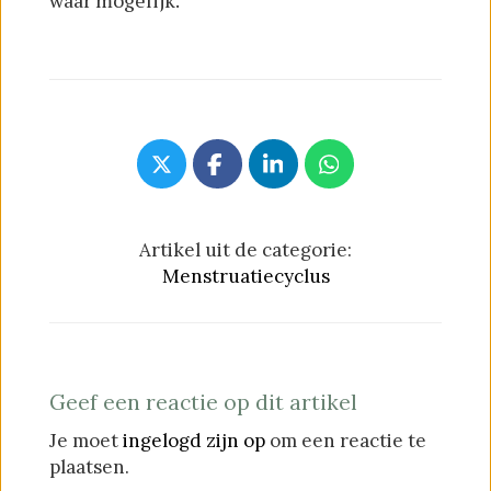
waar mogelijk.
Artikel uit de categorie:
Menstruatiecyclus
Geef een reactie op dit artikel
Je moet
ingelogd zijn op
om een reactie te
plaatsen.