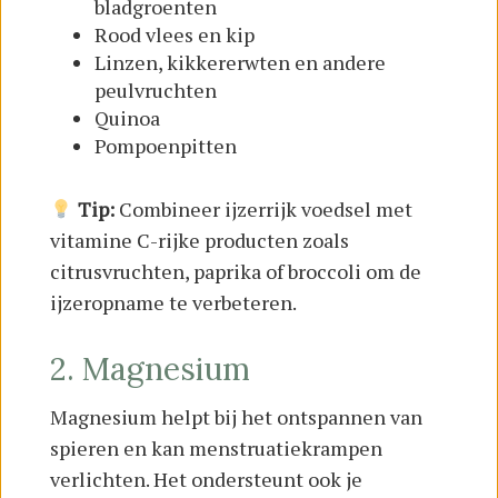
bladgroenten
Rood vlees en kip
Linzen, kikkererwten en andere
peulvruchten
Quinoa
Pompoenpitten
Tip:
Combineer ijzerrijk voedsel met
vitamine C-rijke producten zoals
citrusvruchten, paprika of broccoli om de
ijzeropname te verbeteren.
2. Magnesium
Magnesium helpt bij het ontspannen van
spieren en kan menstruatiekrampen
verlichten. Het ondersteunt ook je