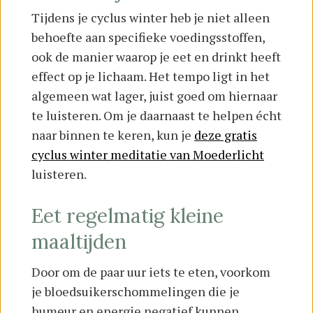
Tijdens je cyclus winter heb je niet alleen
behoefte aan specifieke voedingsstoffen,
ook de manier waarop je eet en drinkt heeft
effect op je lichaam. Het tempo ligt in het
algemeen wat lager, juist goed om hiernaar
te luisteren. Om je daarnaast te helpen écht
naar binnen te keren, kun je
deze gratis
cyclus winter meditatie van Moederlicht
luisteren.
Eet regelmatig kleine
maaltijden
Door om de paar uur iets te eten, voorkom
je bloedsuikerschommelingen die je
humeur en energie negatief kunnen