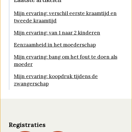
Mijn ervaring: verschil eerste kraamtijd en
tweede kraamtijd
Mijn ervaring: van 1 naar 2 kinderen
Eenzaamheid in het moederschap
Mijn ervaring: bang om het fout te doen als
moeder
Mijn ervaring: koopdruk tijdens de
zwangerschap
Registraties