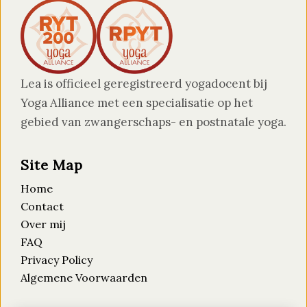
Lea is officieel geregistreerd yogadocent bij
Yoga Alliance met een specialisatie op het
gebied van zwangerschaps- en postnatale yoga.
Site Map
Home
Contact
Over mij
FAQ
Privacy Policy
Algemene Voorwaarden