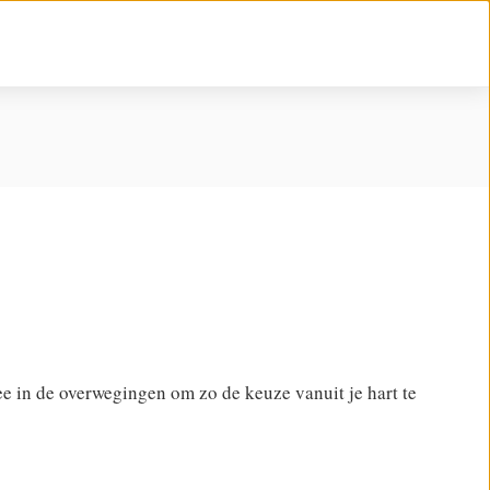
e in de overwegingen om zo de keuze vanuit je hart te