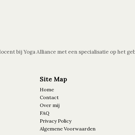
adocent bij Yoga Alliance met een specialisatie op het 
Site Map
Home
Contact
Over mij
FAQ
Privacy Policy
Algemene Voorwaarden