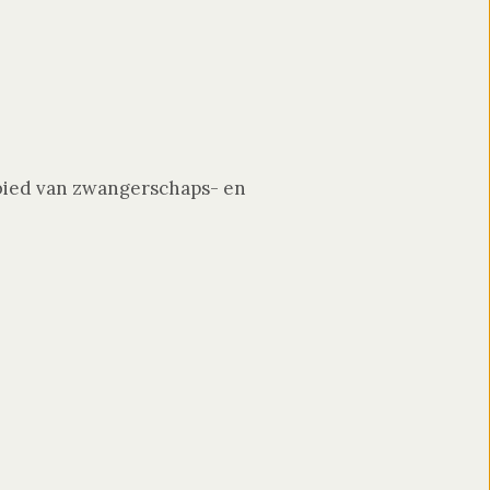
gebied van zwangerschaps- en