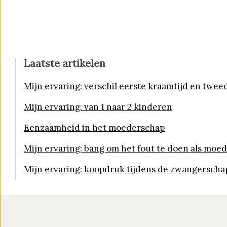
Laatste artikelen
Mijn ervaring: verschil eerste kraamtijd en twee
Mijn ervaring: van 1 naar 2 kinderen
Eenzaamheid in het moederschap
Mijn ervaring: bang om het fout te doen als moe
Mijn ervaring: koopdruk tijdens de zwangerscha