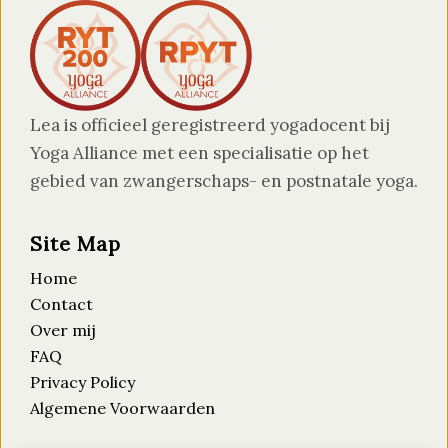
Lea is officieel geregistreerd yogadocent bij
Yoga Alliance met een specialisatie op het
gebied van zwangerschaps- en postnatale yoga.
Site Map
Home
Contact
Over mij
FAQ
Privacy Policy
Algemene Voorwaarden