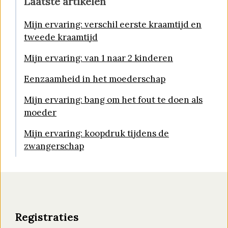
Laatste artikelen
Mijn ervaring: verschil eerste kraamtijd en
tweede kraamtijd
Mijn ervaring: van 1 naar 2 kinderen
Eenzaamheid in het moederschap
Mijn ervaring: bang om het fout te doen als
moeder
Mijn ervaring: koopdruk tijdens de
zwangerschap
Registraties