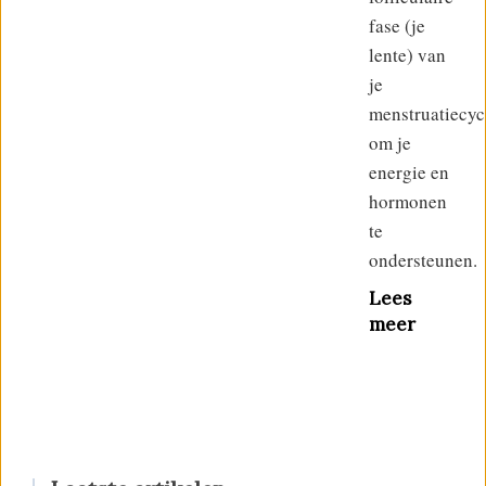
fase (je
lente) van
je
menstruatiecyc
om je
energie en
hormonen
te
ondersteunen.
Lees
meer