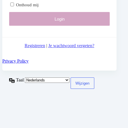
Onthoud mij
Registreren
|
Je wachtwoord vergeten?
Privacy Policy
Taal