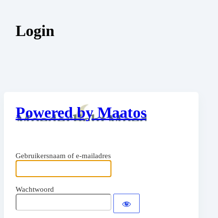
Login
Powered by Maatos
Gebruikersnaam of e-mailadres
Wachtwoord